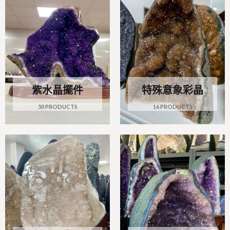
紫水晶擺件
特殊意象彩晶
50 PRODUCTS
16 PRODUCTS