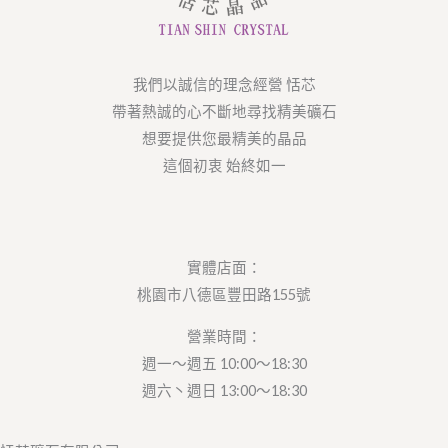
我們以誠信的理念經營 恬芯
帶著熱誠的心不斷地尋找精美礦石
想要提供您最精美的晶品
這個初衷 始終如一
實體店面：
桃園市八德區豐田路155號
營業時間：
週一～週五 10:00～18:30
週六丶週日 13:00～18:30