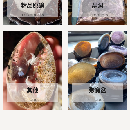
精品原礦
晶洞
12 PRODUCTS
3 PRODUCTS
其他
聚寶盆
1 PRODUCT
1 PRODUCT