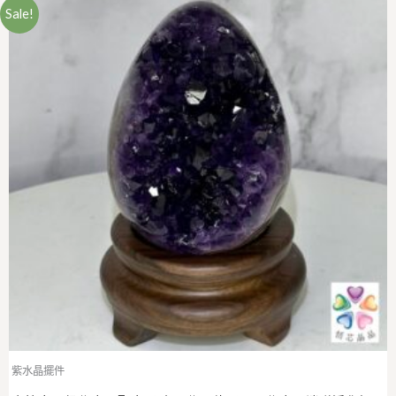
Sale!
紫水晶擺件