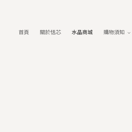
首頁
關於恬芯
水晶商城
購物須知