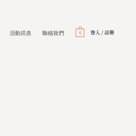
登入 / 註冊
活動訊息
聯絡我們
0