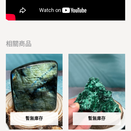
相關商品
暫無庫存
暫無庫存