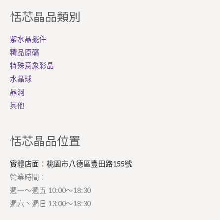
恬芯晶品類別
紫水晶擺件
精品原礦
特殊意象彩晶
水晶球
晶洞
其他
Facebook
Instagram
恬芯晶品位置
實體店面：桃園市八德區豐田路155號
營業時間：
週一～週五 10:00～18:30
週六丶週日 13:00～18:30