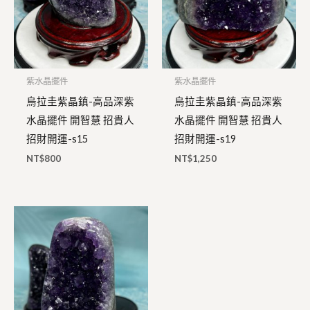
紫水晶擺件
紫水晶擺件
烏拉圭紫晶鎮-高品深紫
烏拉圭紫晶鎮-高品深紫
水晶擺件 開智慧 招貴人
水晶擺件 開智慧 招貴人
招財開運-s15
招財開運-s19
NT$
800
NT$
1,250