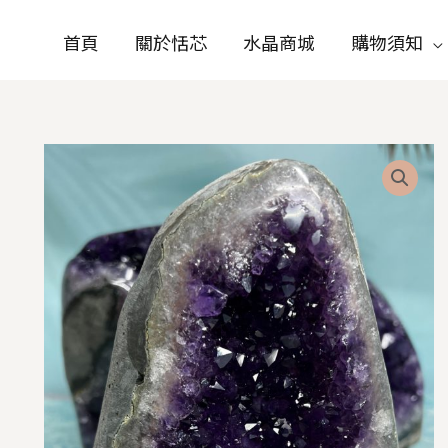
首頁
關於恬芯
水晶商城
購物須知