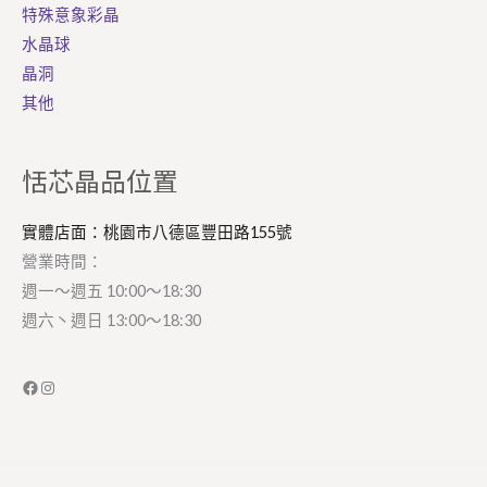
特殊意象彩晶
水晶球
晶洞
其他
Facebook
Instagram
恬芯晶品位置
實體店面：桃園市八德區豐田路155號
營業時間：
週一～週五 10:00～18:30
週六丶週日 13:00～18:30