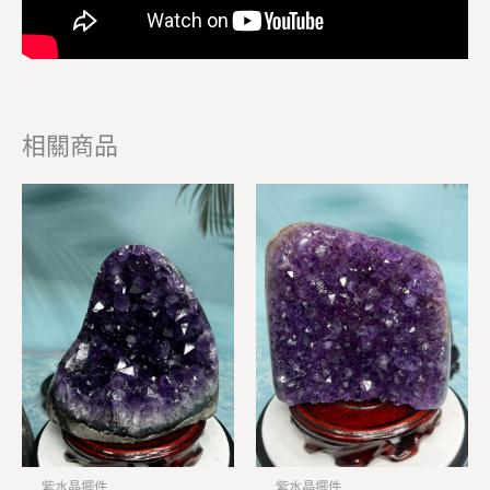
相關商品
紫水晶擺件
紫水晶擺件