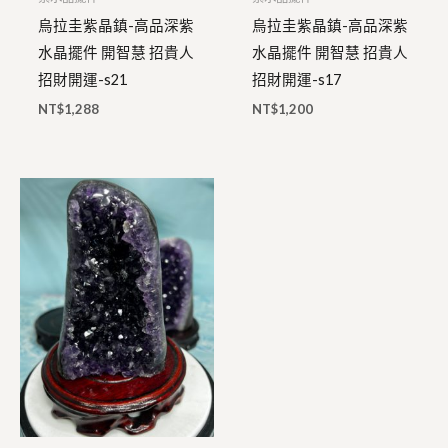
烏拉圭紫晶鎮-高品深紫
烏拉圭紫晶鎮-高品深紫
水晶擺件 開智慧 招貴人
水晶擺件 開智慧 招貴人
招財開運-s21
招財開運-s17
NT$
1,288
NT$
1,200