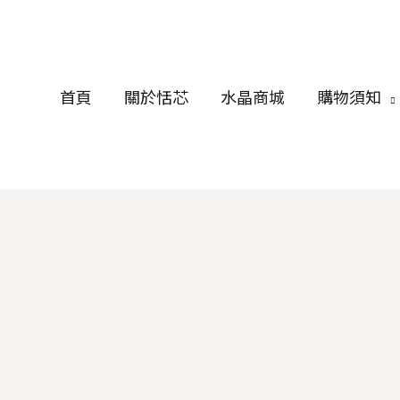
首頁
關於恬芯
水晶商城
購物須知