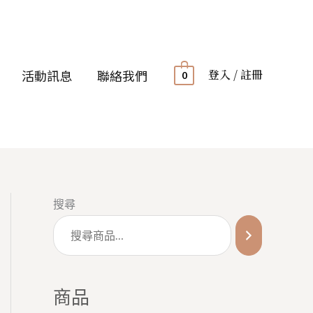
登入 / 註冊
活動訊息
聯絡我們
0
搜尋
商品