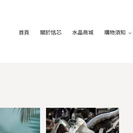
首頁
關於恬芯
水晶商城
購物須知