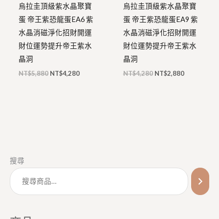
烏拉圭頂級紫水晶聚寶
烏拉圭頂級紫水晶聚寶
蛋 帝王紫恐龍蛋EA6 紫
蛋 帝王紫恐龍蛋EA9 紫
水晶消磁淨化招財開運
水晶消磁淨化招財開運
財位運勢提升帝王紫水
財位運勢提升帝王紫水
晶洞
晶洞
NT$
5,880
NT$
4,280
NT$
4,280
NT$
2,880
搜尋