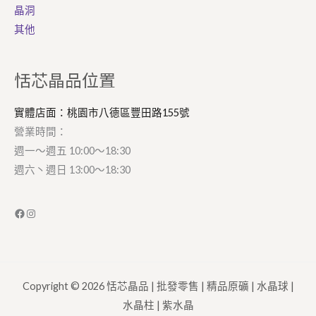
晶洞
其他
Facebook
Instagram
恬芯晶品位置
實體店面：桃園市八德區豐田路155號
營業時間：
週一～週五 10:00～18:30
週六丶週日 13:00～18:30
Copyright © 2026 恬芯晶品 | 批發零售 | 精品原礦 | 水晶球 |
水晶柱 | 紫水晶