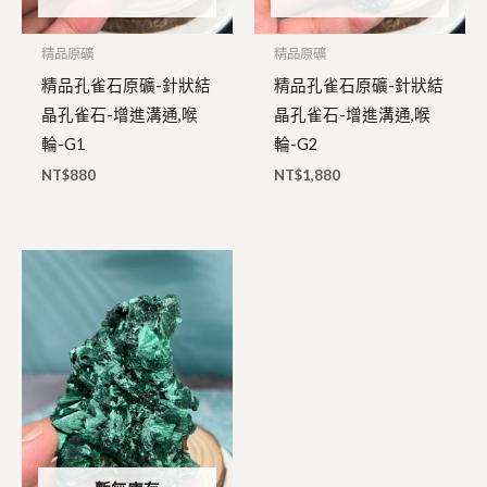
精品原礦
精品原礦
精品孔雀石原礦-針狀結
精品孔雀石原礦-針狀結
晶孔雀石-增進溝通,喉
晶孔雀石-增進溝通,喉
輪-G1
輪-G2
NT$
880
NT$
1,880